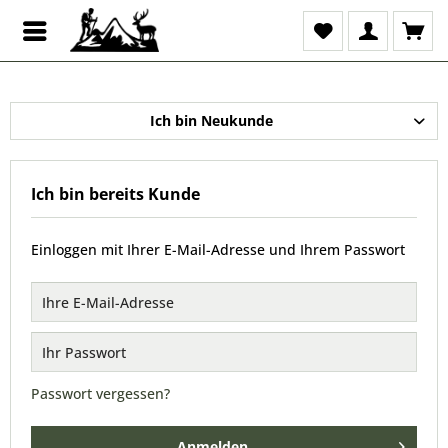
Ich bin Neukunde
Ich bin bereits Kunde
Einloggen mit Ihrer E-Mail-Adresse und Ihrem Passwort
Passwort vergessen?
Anmelden