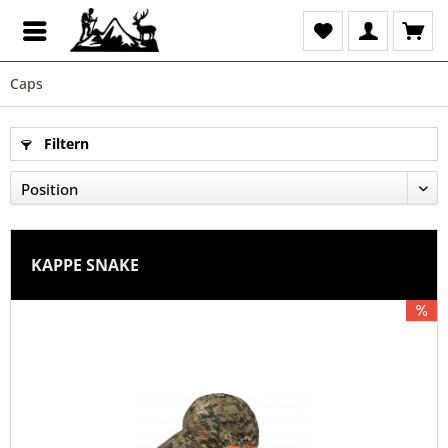
Caps
Filtern
KAPPE SNAKE