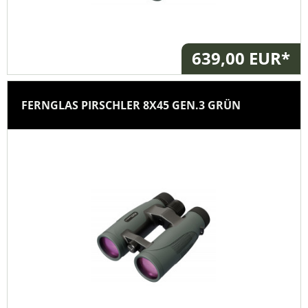
639,00 EUR*
FERNGLAS PIRSCHLER 8X45 GEN.3 GRÜN