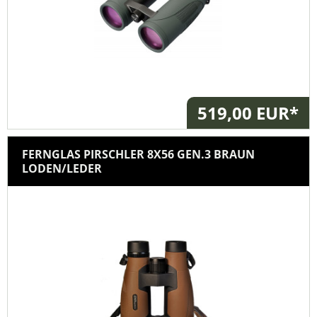
519,00 EUR*
FERNGLAS PIRSCHLER 8X56 GEN.3 BRAUN
LODEN/LEDER