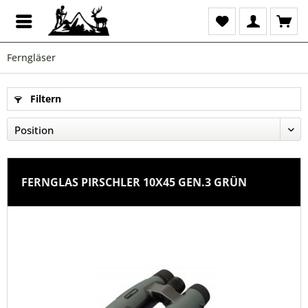
Ferngläser
Filtern
FERNGLAS PIRSCHLER 10X45 GEN.3 GRÜN