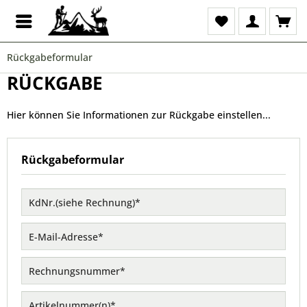
Rückgabeformular
RÜCKGABE
Hier können Sie Informationen zur Rückgabe einstellen...
Rückgabeformular