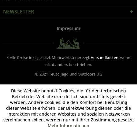
NEWSLETTER
Impressum
* Alle Preise inkl. gesetzl. Mehrwertsteuer zzgl.
Versandkosten
, wenn
nicht anders beschrieben.
© 2021 Teuto Jagd und Outdoors UG
Diese Website benutzt Cookies, die für den technischen
Betrieb der Website erforderlich sind und stets gesetzt
werden. Andere Cookies, die den Komfort bei Benutzung
dieser Website erhöhen, der Direktwerbung dienen oder die
Interaktion mit anderen Websites und sozialen Netzwerken
vereinfachen sollen, werden nur mit Ihrer Zustimmung gesetzt.
Mehr Informationen