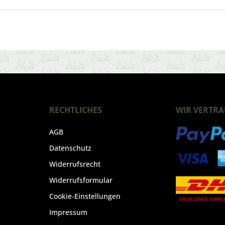
RECHTLICHES
WIR VERTRA
AGB
Datenschutz
Widerrufsrecht
Widerrufsformular
Cookie-Einstellungen
Impressum