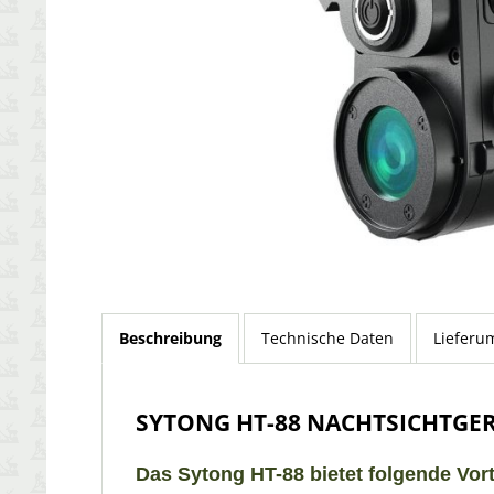
Beschreibung
Technische Daten
Lieferu
SYTONG HT-88 NACHTSICHTGE
Das Sytong HT-88 bietet folgende Vort