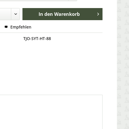
In den
Warenkorb
Empfehlen
TJO-SYT-HT-88