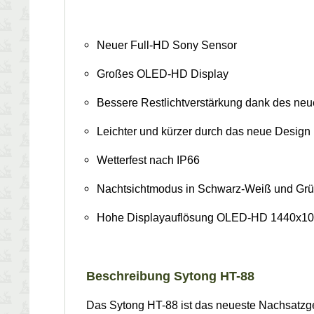
Neuer Full-HD Sony Sensor
Großes OLED-HD Display
Bessere Restlichtverstärkung dank des ne
Leichter und kürzer durch das neue Design
Wetterfest nach IP66
Nachtsichtmodus in Schwarz-Weiß und Grü
Hohe Displayauflösung OLED-HD 1440x1
Beschreibung Sytong HT-88
Das Sytong HT-88 ist das neueste Nachsatzge