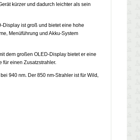
erät kürzer und dadurch leichter als sein
Display ist groß und bietet eine hohe
ahme, Menüführung und Akku-System
 mit dem großen OLED-Display bietet er eine
 für einen Zusatzstrahler.
ei 940 nm. Der 850 nm-Strahler ist für Wild,