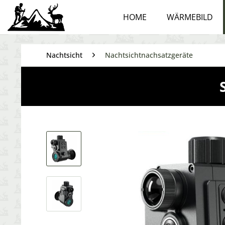
HOME
WÄRMEBILD
Nachtsicht
Nachtsichtnachsatzgeräte