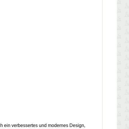
ch ein verbessertes und modernes Design,