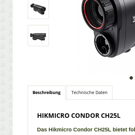
Beschreibung
Technische Daten
HIKMICRO CONDOR CH25L
Das Hikmicro Condor CH25L bietet fol