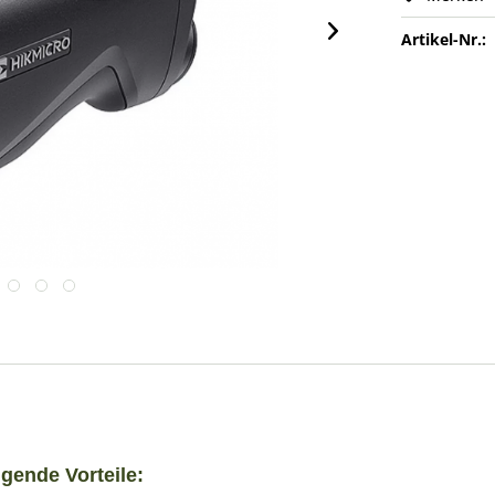
Artikel-Nr.:
gende Vorteile: