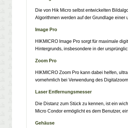
Die von Hik Micro selbst entwickelten Bildal
Algorithmen werden auf der Grundlage einer
Image Pro
HIKMICRO Image Pro sorgt für maximale digita
Hintergrunds, insbesondere in der ursprüngli
Zoom Pro
HIKMICRO Zoom Pro kann dabei helfen, ultrak
vornehmlich bei Verwendung des Digitalzoom
Laser Entfernungsmesser
Die Distanz zum Stück zu kennen, ist ein wic
Micro Condor ermöglicht es dem Benutzer, ein
Gehäuse