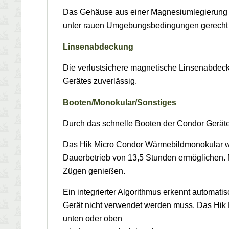
Das Gehäuse aus einer Magnesiumlegierung bie
unter rauen Umgebungsbedingungen gerecht
Linsenabdeckung
Die verlustsichere magnetische Linsenabdeck
Gerätes zuverlässig.
Booten/Monokular/Sonstiges
Durch das schnelle Booten der Condor Geräte
Das Hik Micro Condor Wärmebildmonokular wir
Dauerbetrieb von 13,5 Stunden ermöglichen. M
Zügen genießen.
Ein integrierter Algorithmus erkennt automati
Gerät nicht verwendet werden muss. Das Hik M
unten oder oben