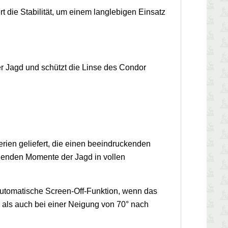
 die Stabilität, um einem langlebigen Einsatz
r Jagd und schützt die Linse des Condor
ien geliefert, die einen beeindruckenden
egenden Momente der Jagd in vollen
 automatische Screen-Off-Funktion, wenn das
 als auch bei einer Neigung von 70° nach