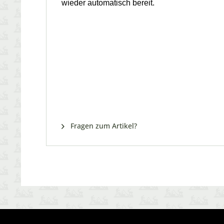
wieder automatisch bereit.
Fragen zum Artikel?