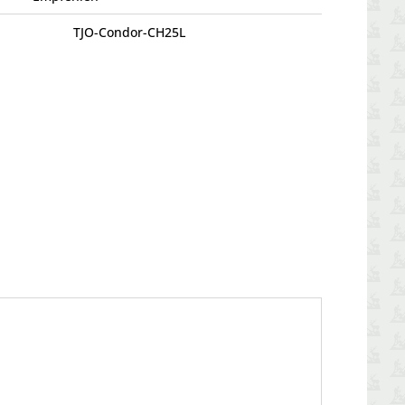
TJO-Condor-CH25L