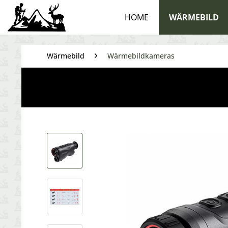
HOME
WÄRMEBILD
Wärmebild
Wärmebildkameras