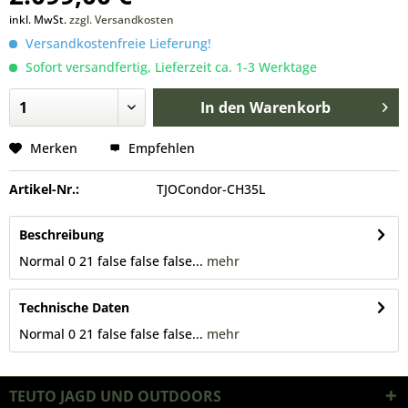
inkl. MwSt.
zzgl. Versandkosten
Versandkostenfreie Lieferung!
Sofort versandfertig, Lieferzeit ca. 1-3 Werktage
In den
Warenkorb
Merken
Empfehlen
Artikel-Nr.:
TJOCondor-CH35L
Beschreibung
Normal 0 21 false false false...
mehr
Technische Daten
Normal 0 21 false false false...
mehr
TEUTO JAGD UND OUTDOORS