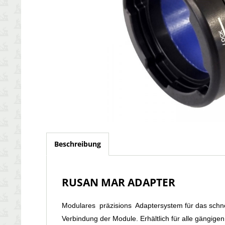
Beschreibung
RUSAN MAR ADAPTER
Modulares präzisions Adaptersystem für das schne
Verbindung der Module. Erhältlich für alle gängi