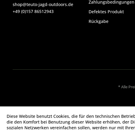
Zahlungsbedingungen
shop@teuto-jagd-outdoors.de
+49 (0)157 86512943
Defektes Produkt
Rückgabe
* Alle Pr
Diese Website benutzt Cookies, die für den technischen Betrie
die den Komfort bei Benutzung dieser Website erhöhen, der D
sozialen Netzwerken vereinfachen sollen, werden nur mit Ihre