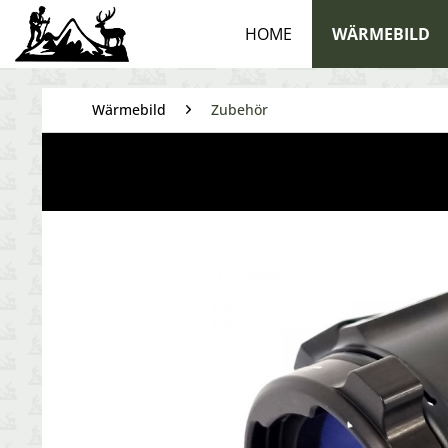
HOME
WÄRMEBILD
Wärmebild
Zubehör