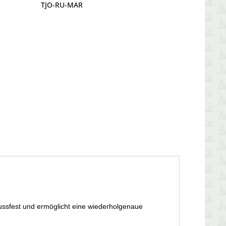
TJO-RU-MAR
ssfest und ermöglicht eine wiederholgenaue