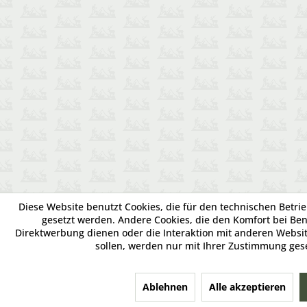
Diese Website benutzt Cookies, die für den technischen Betrie
gesetzt werden. Andere Cookies, die den Komfort bei Be
Direktwerbung dienen oder die Interaktion mit anderen Websi
sollen, werden nur mit Ihrer Zustimmung ges
Ablehnen
Alle akzeptieren