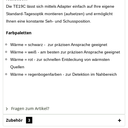
Die TE19C lässt sich mittels Adapter einfach auf Ihre eigene
Standard-Tagesoptik montieren (aufsetzen) und ermöglicht
Ihnen eine konstante Seh- und Schussposition.
Farbpaletten
Wärme = schwarz - zur präzisen Ansprache geeignet
Wärme = weiß - am besten zur präzisen Ansprache geeignet
Wärme = rot - zur schnellen Entdeckung von wärmsten
Quellen
Wärme = regenbogenfarben - zur Detektion im Nahbereich
Fragen zum Artikel?
Zubehör
3