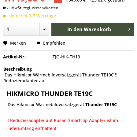
inkl. MwSt.
zzgl. Versandkosten
Lieferzeit 3-7 Werktage
In den
Warenkorb
Merken
Empfehlen
Artikel-Nr.:
TJO-HIK-TH19
Beschreibung
Das Hikmicor Wärmebildvorsatzgerät Thunder TE19C !!
Reduzieradapter auf...
HIKMICRO THUNDER TE19C
Das Hikmicor Wärmebildvorsatzgerät
Thunder TE19C
!! Reduzieradapter auf Rusan-Smartclip Adapter ist im
Lieferumfang enthalten!