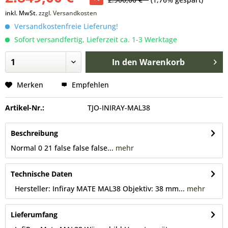
inkl. MwSt.
zzgl. Versandkosten
Versandkostenfreie Lieferung!
Sofort versandfertig, Lieferzeit ca. 1-3 Werktage
In den
Warenkorb
Merken
Empfehlen
Artikel-Nr.:
TJO-INIRAY-MAL38
Beschreibung
Normal 0 21 false false false...
mehr
Technische Daten
Hersteller: Infiray MATE MAL38 Objektiv: 38 mm...
mehr
Lieferumfang