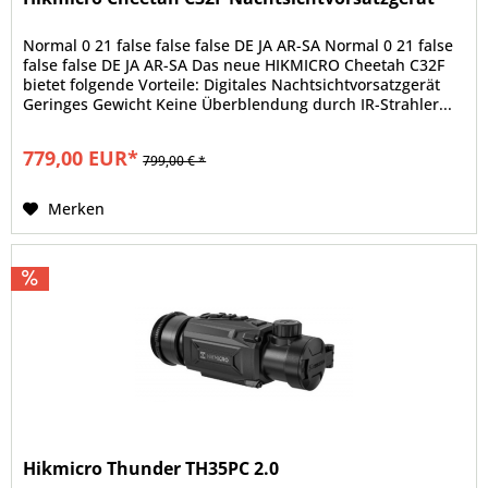
Normal 0 21 false false false DE JA AR-SA Normal 0 21 false
false false DE JA AR-SA Das neue HIKMICRO Cheetah C32F
bietet folgende Vorteile: Digitales Nachtsichtvorsatzgerät
Geringes Gewicht Keine Überblendung durch IR-Strahler...
779,00 EUR*
799,00 € *
Merken
Hikmicro Thunder TH35PC 2.0