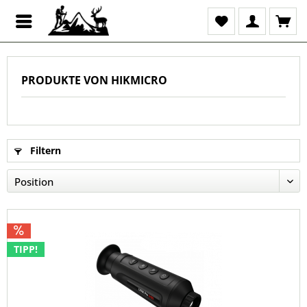
PRODUKTE VON HIKMICRO
Filtern
TIPP!