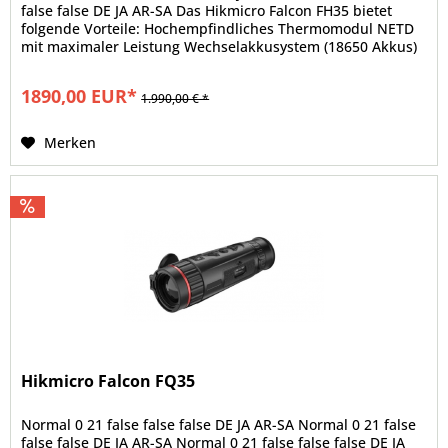
false false DE JA AR-SA Das Hikmicro Falcon FH35 bietet
folgende Vorteile: Hochempfindliches Thermomodul NETD
mit maximaler Leistung Wechselakkusystem (18650 Akkus)
Gute...
1890,00 EUR*
1.990,00 € *
Merken
Hikmicro Falcon FQ35
Normal 0 21 false false false DE JA AR-SA Normal 0 21 false
false false DE JA AR-SA Normal 0 21 false false false DE JA